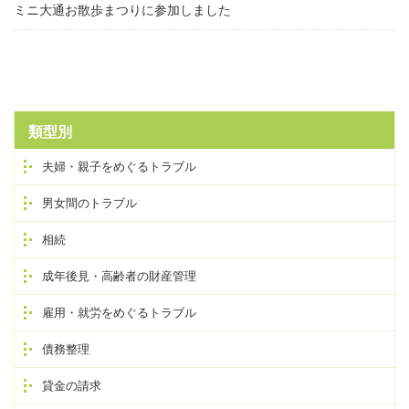
ミニ大通お散歩まつりに参加しました
類型別
夫婦・親子をめぐるトラブル
男女間のトラブル
相続
成年後見・高齢者の財産管理
雇用・就労をめぐるトラブル
債務整理
貸金の請求