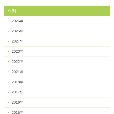
年別
2026年
2025年
2024年
2023年
2022年
2021年
2018年
2017年
2016年
2015年