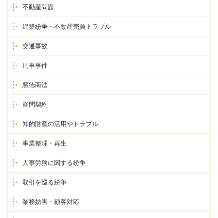
不動産問題
建築紛争・不動産売買トラブル
交通事故
刑事事件
悪徳商法
顧問契約
知的財産の活用やトラブル
事業整理・再生
人事労務に関する紛争
取引を巡る紛争
業務妨害・顧客対応