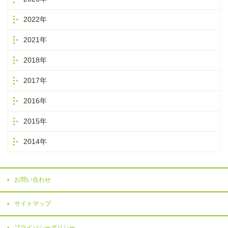
2022年
2021年
2018年
2017年
2016年
2015年
2014年
お問い合わせ
サイトマップ
プライバシーポリシー