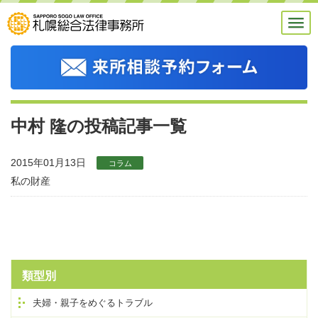
中村 隆の投稿記事一覧
2015年01月13日
コラム
私の財産
類型別
夫婦・親子をめぐるトラブル