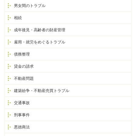
男女間のトラブル
相続
成年後見・高齢者の財産管理
雇用・就労をめぐるトラブル
債務整理
貸金の請求
不動産問題
建築紛争・不動産売買トラブル
交通事故
刑事事件
悪徳商法