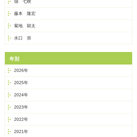
佃 七映
藤本 隆宏
菊地 顕太
水口 崇
年別
2026年
2025年
2024年
2023年
2022年
2021年