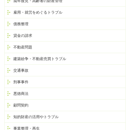
成年後見・高齢者の財産管理
雇用・就労をめぐるトラブル
債務整理
貸金の請求
不動産問題
建築紛争・不動産売買トラブル
交通事故
刑事事件
悪徳商法
顧問契約
知的財産の活用やトラブル
事業整理・再生