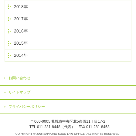
2018年
2017年
2016年
2015年
2014年
お問い合わせ
サイトマップ
プライバシーポリシー
〒060-0005 札幌市中央区北5条西11丁目17-2
TEL:011-281-8448（代表） FAX:011-281-8458
COPYRIGHT © 2005 SAPPORO SOGO LAW OFFICE. ALL RIGHTS RESERVED.