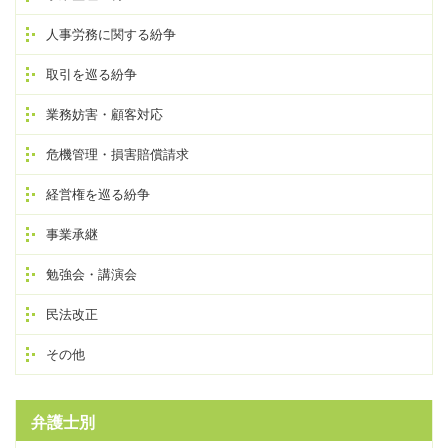
人事労務に関する紛争
取引を巡る紛争
業務妨害・顧客対応
危機管理・損害賠償請求
経営権を巡る紛争
事業承継
勉強会・講演会
民法改正
その他
弁護士別