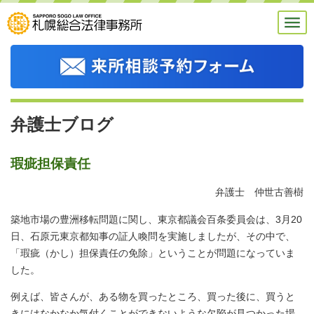
弁護士ブログ
瑕疵担保責任
弁護士 仲世古善樹
築地市場の豊洲移転問題に関し、東京都議会百条委員会は、3月20
日、石原元東京都知事の証人喚問を実施しましたが、その中で、
「瑕疵（かし）担保責任の免除」ということが問題になっていま
した。
例えば、皆さんが、ある物を買ったところ、買った後に、買うと
きにはなかなか気付くことができないような欠陥が見つかった場