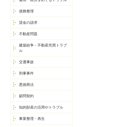
債務整理
貸金の請求
不動産問題
建築紛争・不動産売買トラブ
ル
交通事故
刑事事件
悪徳商法
顧問契約
知的財産の活用やトラブル
事業整理・再生