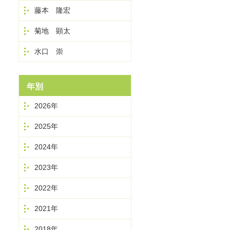
藤本 隆宏
菊地 顕太
水口 崇
年別
2026年
2025年
2024年
2023年
2022年
2021年
2018年