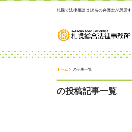
札幌で法律相談は18名の弁護士が所属
ホーム
>
の記事一覧
の投稿記事一覧