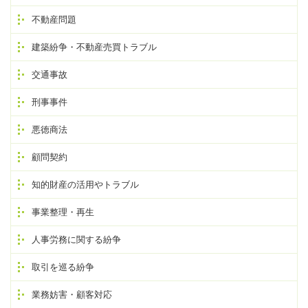
不動産問題
建築紛争・不動産売買トラブル
交通事故
刑事事件
悪徳商法
顧問契約
知的財産の活用やトラブル
事業整理・再生
人事労務に関する紛争
取引を巡る紛争
業務妨害・顧客対応