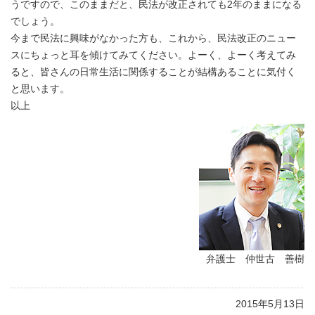
うですので、このままだと、民法が改正されても2年のままになる
でしょう。
今まで民法に興味がなかった方も、これから、民法改正のニュー
スにちょっと耳を傾けてみてください。よーく、よーく考えてみ
ると、皆さんの日常生活に関係することが結構あることに気付く
と思います。
以上
弁護士 仲世古 善樹
2015年5月13日