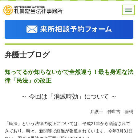
弁護士ブログ
知ってるか知らないかで全然違う！最も身近な法
律「民法」の改正
～ 今回は「消滅時効」について ～
弁護士 仲世古 善樹
「民法」という法律の改正については、平成21年から議論されて
きており、時々、新聞等で経過が報道されています。今年3月31日