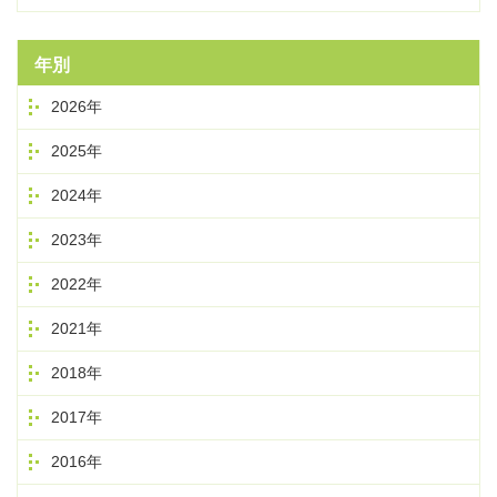
年別
2026年
2025年
2024年
2023年
2022年
2021年
2018年
2017年
2016年