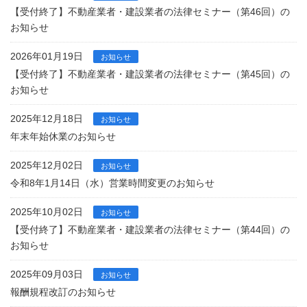
【受付終了】不動産業者・建設業者の法律セミナー（第46回）の
お知らせ
2026年01月19日
お知らせ
【受付終了】不動産業者・建設業者の法律セミナー（第45回）の
お知らせ
2025年12月18日
お知らせ
年末年始休業のお知らせ
2025年12月02日
お知らせ
令和8年1月14日（水）営業時間変更のお知らせ
2025年10月02日
お知らせ
【受付終了】不動産業者・建設業者の法律セミナー（第44回）の
お知らせ
2025年09月03日
お知らせ
報酬規程改訂のお知らせ