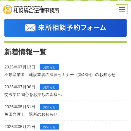
新着情報一覧
2026年07月13日
お知らせ
不動産業者・建設業者の法律セミナー（第48回）のお知らせ
2026年07月06日
お知らせ
交渉学に関心をお持ちの皆様へ
2026年05月31日
お知らせ
矢田弁護士 退所のお知らせ
2026年05月21日
お知らせ