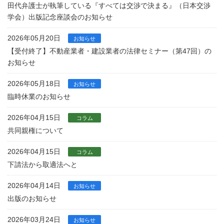
田代弁護士が執筆している『すべては交渉で決まる』（日本交渉
学会）出版記念座談会のお知らせ
2026年05月20日
お知らせ
【受付終了】不動産業者・建設業者の法律セミナー（第47回）の
お知らせ
2026年05月18日
お知らせ
臨時休業のお知らせ
2026年04月15日
コラム
共同親権について
2026年04月15日
コラム
下請法から取適法へと
2026年04月14日
お知らせ
出版のお知らせ
2026年03月24日
お知らせ