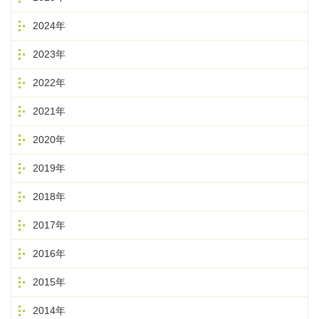
2024年
2023年
2022年
2021年
2020年
2019年
2018年
2017年
2016年
2015年
2014年