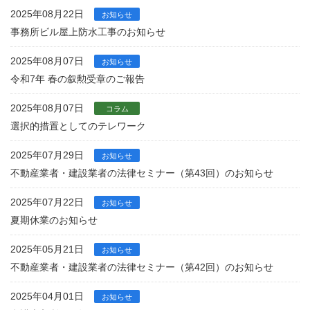
2025年08月22日
お知らせ
事務所ビル屋上防水工事のお知らせ
2025年08月07日
お知らせ
令和7年 春の叙勲受章のご報告
2025年08月07日
コラム
選択的措置としてのテレワーク
2025年07月29日
お知らせ
不動産業者・建設業者の法律セミナー（第43回）のお知らせ
2025年07月22日
お知らせ
夏期休業のお知らせ
2025年05月21日
お知らせ
不動産業者・建設業者の法律セミナー（第42回）のお知らせ
2025年04月01日
お知らせ