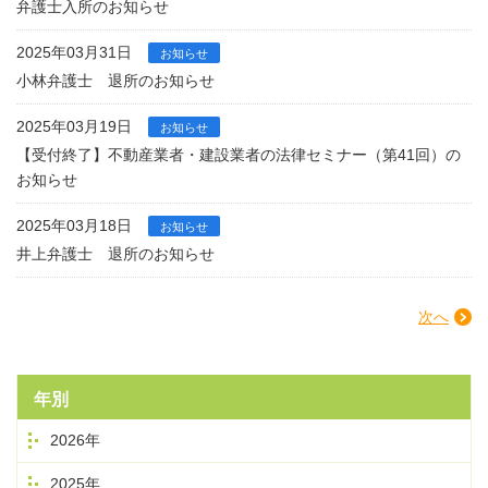
弁護士入所のお知らせ
2025年03月31日
お知らせ
小林弁護士 退所のお知らせ
2025年03月19日
お知らせ
【受付終了】不動産業者・建設業者の法律セミナー（第41回）の
お知らせ
2025年03月18日
お知らせ
井上弁護士 退所のお知らせ
次へ
年別
2026年
2025年