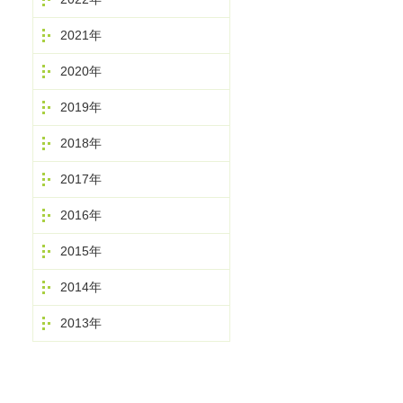
2021年
2020年
2019年
2018年
2017年
2016年
2015年
2014年
2013年