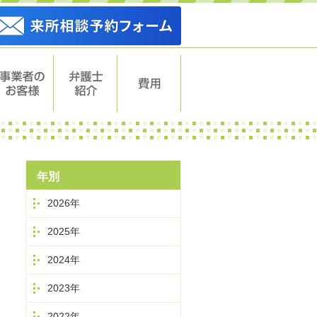
事業者のお
弁護士紹介
費用
客様
年別
2026年
2025年
2024年
2023年
2022年