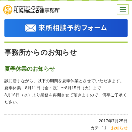
事務所からのお知らせ
夏季休業のお知らせ
誠に勝手ながら、以下の期間を夏季休業とさせていただきます。
夏季休業：8月11日（金・祝）〜8月15日（火）まで
8月16日（水）より業務を再開させて頂きますので、何卒ご了承く
ださい。
2017年7月25日
カテゴリ：
お知らせ