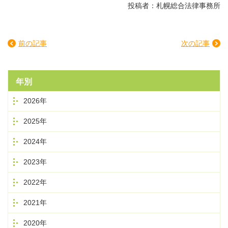
投稿者：札幌総合法律事務所
前の記事
次の記事
年別
2026年
2025年
2024年
2023年
2022年
2021年
2020年