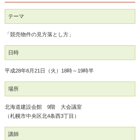
テーマ
「競売物件の見方落とし方」
日時
平成28年6月21日（火）18時～19時半
場所
北海道建設会館 9階 大会議室
（札幌市中央区北4条西3丁目）
講師