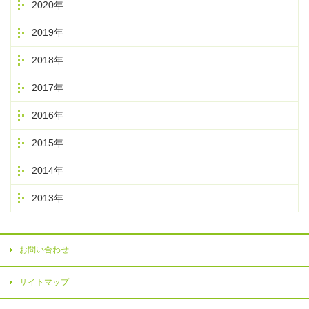
2020年
2019年
2018年
2017年
2016年
2015年
2014年
2013年
お問い合わせ
サイトマップ