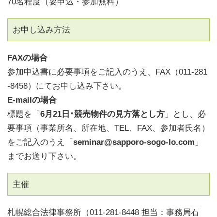
70名程度（要申込・参加無料）
お申し込み方法
FAXの場合
参加申込書に必要事項をご記入のうえ、FAX（011-281
-8458）にてお申し込み下さい。
E-mailの場合
標題を「
6月21日･競売物件の見方落とし方
」とし、必
要事項（事業所名、所在地、TEL、FAX、参加者氏名）
をご記入のうえ「
seminar@sapporo-sogo-lo.com
」
までお送り下さい。
主催
札幌総合法律事務所（011-281-8448 担当：事務局石