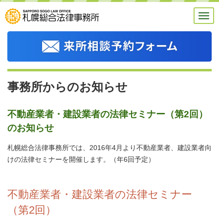
事務所からのお知らせ
不動産業者・建設業者の法律セミナー（第2回）
のお知らせ
札幌総合法律事務所では、2016年4月より不動産業者、建設業者向
けの法律セミナーを開催します。（年6回予定）
不動産業者・建設業者の法律セミナー
（第2回）