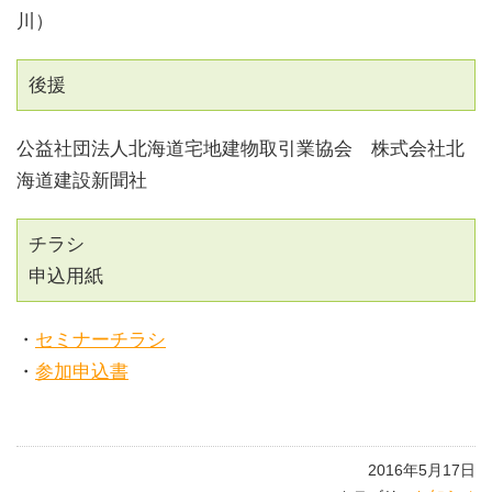
川）
後援
公益社団法人北海道宅地建物取引業協会 株式会社北
海道建設新聞社
チラシ
申込用紙
・
セミナーチラシ
・
参加申込書
2016年5月17日