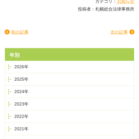
カテゴリ：
お知らせ
投稿者：札幌総合法律事務所
前の記事
次の記事
年別
2026年
2025年
2024年
2023年
2022年
2021年