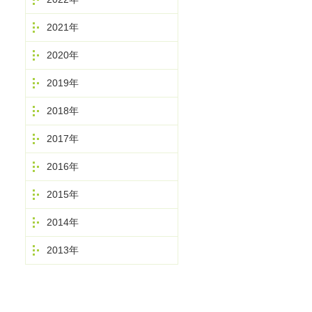
2021年
2020年
2019年
2018年
2017年
2016年
2015年
2014年
2013年