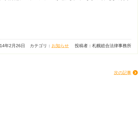
014年2月26日
カテゴリ：
お知らせ
投稿者：札幌総合法律事務所
次の記事