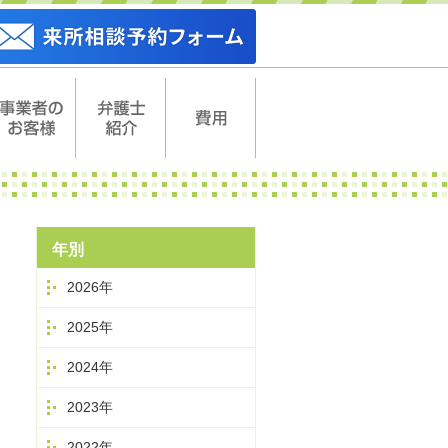
事業者のお
弁護士紹介
費用
客様
年別
2026年
2025年
2024年
2023年
2022年