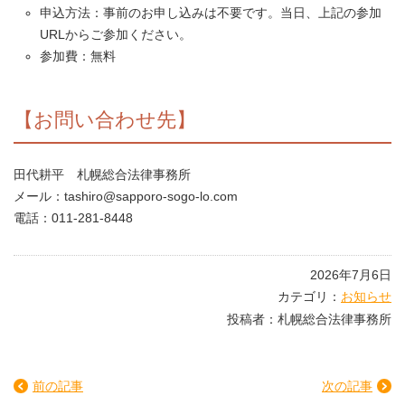
申込方法：事前のお申し込みは不要です。当日、上記の参加
URLからご参加ください。
参加費：無料
【お問い合わせ先】
田代耕平 札幌総合法律事務所
メール：tashiro@sapporo-sogo-lo.com
電話：011-281-8448
2026年7月6日
カテゴリ：
お知らせ
投稿者：札幌総合法律事務所
前の記事
次の記事