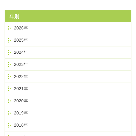
年別
2026年
2025年
2024年
2023年
2022年
2021年
2020年
2019年
2018年