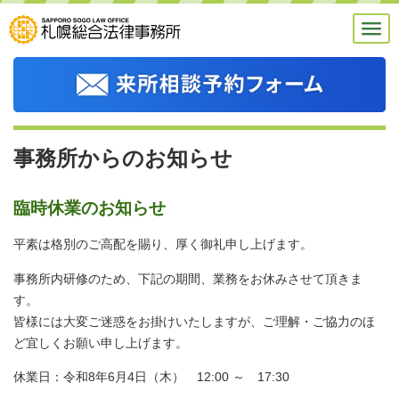
事務所からのお知らせ
臨時休業のお知らせ
平素は格別のご高配を賜り、厚く御礼申し上げます。
事務所内研修のため、下記の期間、業務をお休みさせて頂きま
す。
皆様には大変ご迷惑をお掛けいたしますが、ご理解・ご協力のほ
ど宜しくお願い申し上げます。
休業日：令和8年6月4日（木） 12:00 ～ 17:30