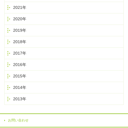
2021年
2020年
2019年
2018年
2017年
2016年
2015年
2014年
2013年
お問い合わせ