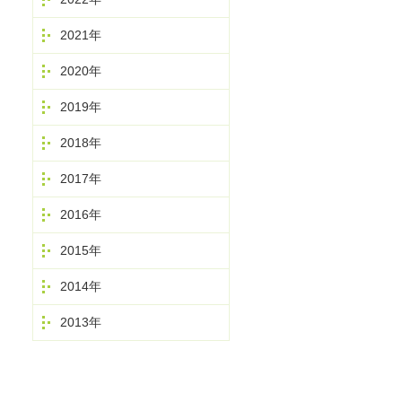
2021年
2020年
2019年
2018年
2017年
2016年
2015年
2014年
2013年