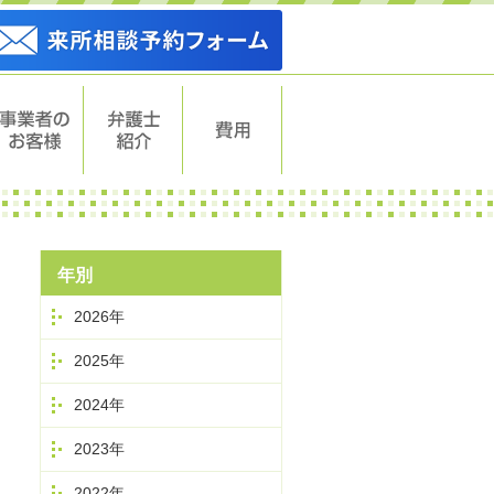
事業者のお
弁護士紹介
費用
客様
年別
2026年
2025年
2024年
2023年
2022年