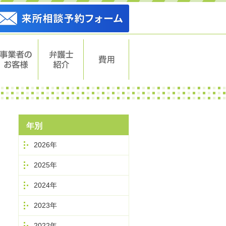
事業者のお
弁護士紹介
費用
客様
年別
2026年
2025年
2024年
2023年
2022年