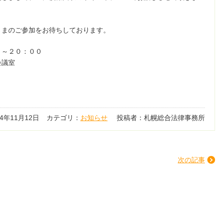
さまのご参加をお待ちしております。
０～２０：００
会議室
14年11月12日
カテゴリ：
お知らせ
投稿者：札幌総合法律事務所
次の記事