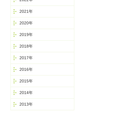
2021年
2020年
2019年
2018年
2017年
2016年
2015年
2014年
2013年